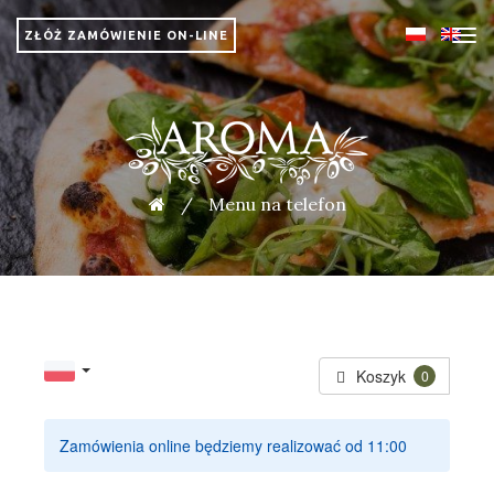
ZŁÓŻ ZAMÓWIENIE ON-LINE
/
Menu na telefon