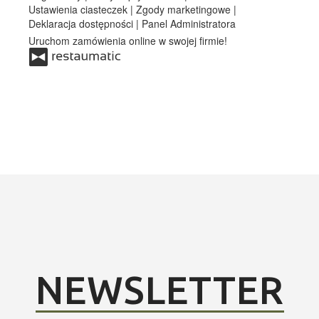
NEWSLETTER